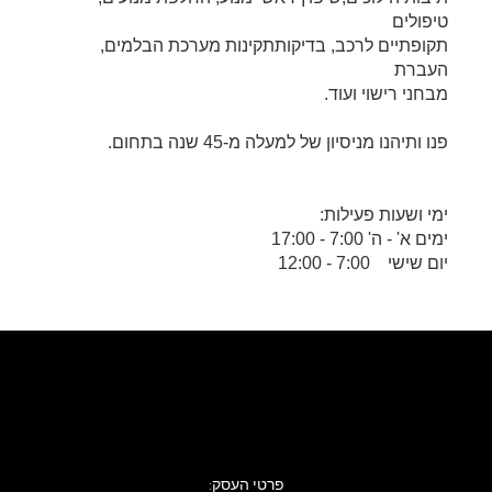
יפולים
קופתיים לרכב, בדיקותתקינות מערכת הבלמים,
עברת
בחני רישוי ועוד.
נו ותיהנו מניסיון של למעלה מ-45 שנה בתחום.
מי ושעות פעילות:
מים א' - ה' 7:00 - 17:00
ום שישי 7:00 - 12:00
פרטי העסק: