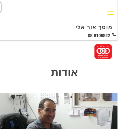
מוסך אור אלי
08-9108822
אודות