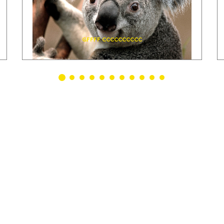
GFFFF CCCCCCCCCC