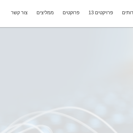
ותים
פרויקטים 13
פרוקטים
ממליצים
צור קשר