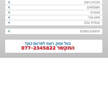
חברות ניקיון
חשמלאים
מוסכים
מיזוג אויר
עבודות גבס
תחומים נוספים
>
<