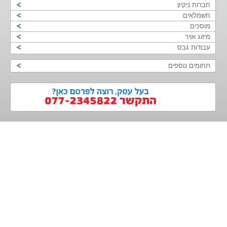
חברות ניקיון
חשמלאים
מוסכים
מיזוג אויר
עבודות גבס
תחומים נוספים
>
<