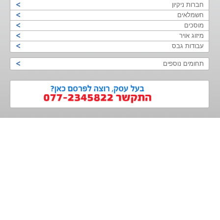
חברות ניקיון
חשמלאים
מוסכים
מיזוג אויר
עבודות גבס
תחומים נוספים
>
<