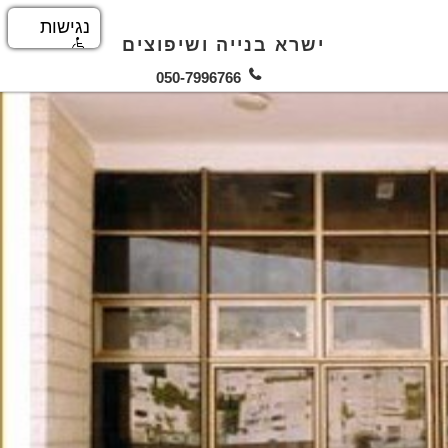
נגישות
ישרא בנייה ושיפוצים
050-7996766