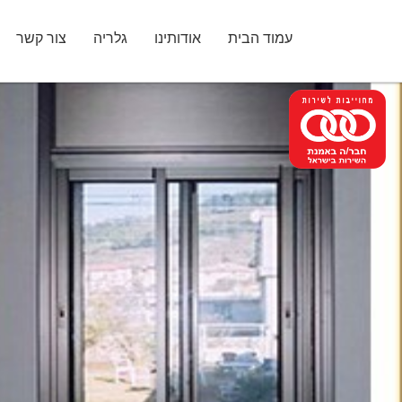
עמוד הבית
אודותינו
גלריה
צור קשר