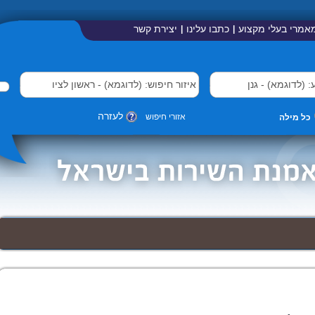
אמרי בעלי מקצוע
כתבו עלינו
יצירת קשר
|
|
לעזרה
אזורי חיפוש
כל מילה