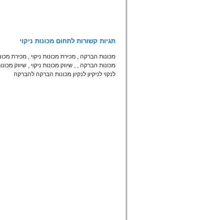
תגיות קשורות לתחום מכונות ניקוי
מכונות הברקה
,
מכירת מכונות ניקוי
,
מכירת מכו
מכונות הברקה
,
,
שיווק מכונות ניקוי
,
שיווק מכונ
לנקוי לניקיון לנקיון מכונות הברקה להברקה