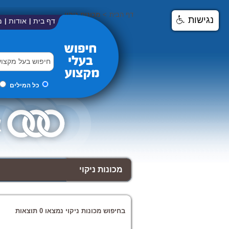
דף הבית
>
מכונות ניקוי
נגישות
דף בית
אודות
מ
|
|
כל המילים
מכונות ניקוי
בחיפוש מכונות ניקוי נמצאו 0 תוצאות