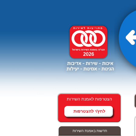
2026
הצטרפות לאמנת השירות
לחץ/י להצטרפות
ממשלת ישראל יכולה לפתור
את מצוקת הדיור להשכרה ללא
חדשות באמנת השירות
פגיעה בתקציב.