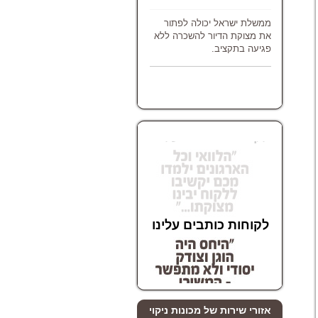
ממשלת ישראל יכולה לפתור
את מצוקת הדיור להשכרה ללא
פגיעה בתקציב.
לקוחות כותבים עלינו
לקוחות כותבים עלינו
אזורי שירות של מכונות ניקוי
לקוחות כותבים עלינו