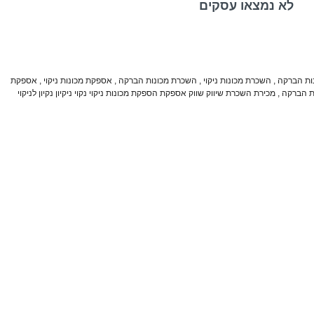
לא נמצאו עסקים
נות הברקה
,
השכרת מכונות ניקוי
,
השכרת מכונות הברקה
,
אספקת מכונות ניקוי
,
אספקת
ות הברקה
,
מכירת השכרת שיווק שווק אספקת הספקת מכונות ניקוי נקוי ניקיון נקיון לניקוי