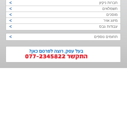
חברות ניקיון
חשמלאים
מוסכים
מיזוג אויר
עבודות גבס
תחומים נוספים
>
<