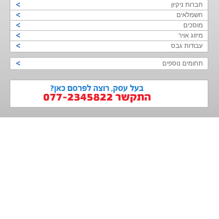
חברות ניקיון
חשמלאים
מוסכים
מיזוג אויר
עבודות גבס
תחומים נוספים
>
<