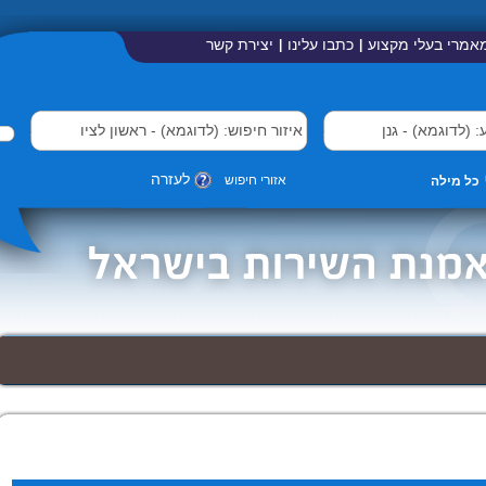
אמרי בעלי מקצוע
כתבו עלינו
יצירת קשר
|
|
לעזרה
אזורי חיפוש
כל מילה