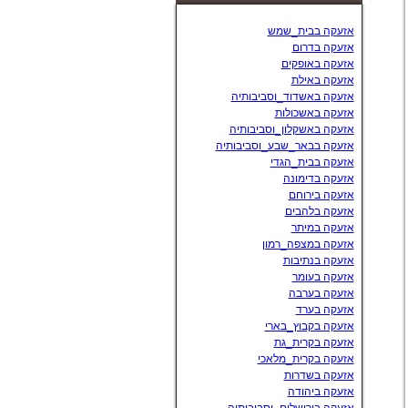
לקוחות כותבים עלינו
אזעקה בבית_שמש
אזעקה בדרום
אזעקה באופקים
אזעקה באילת
אזעקה באשדוד_וסביבותיה
אזעקה באשכולות
אזעקה באשקלון_וסביבותיה
אזעקה בבאר_שבע_וסביבותיה
אזעקה בבית_הגדי
אזעקה בדימונה
אזעקה בירוחם
אזעקה בלהבים
אזעקה במיתר
אזעקה במצפה_רמון
אזעקה בנתיבות
אזעקה בעומר
אזעקה בערבה
אזעקה בערד
אזעקה בקבוץ_בארי
אזעקה בקרית_גת
אזעקה בקרית_מלאכי
אזעקה בשדרות
אזעקה ביהודה