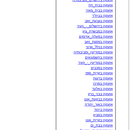
אזעקה בירושלים_וסביבותיה
אזעקה בבית_זית
אזעקה בבית_מאיר
אזעקה בבית''ר
אזעקה בגבעת_זאב
אזעקה בירושלים_-_העיר
אזעקה במבשרת_ציון
אזעקה במעלה_אדומים
אזעקה בפסגת_זאב
אזעקה בכלל_ארצי
אזעקה במודיעין_וסביבותיה
אזעקה בחשמונאים
אזעקה במודיעין_-_העיר
אזעקה במכבים
אזעקה בקרית_ספר
אזעקה ברעות
אזעקה במרכז
אזעקה באלעד
אזעקה בבני_ברק
אזעקה בבקעת_אונו
אזעקה באור_יהודה
אזעקה ביהוד
אזעקה בסביון
אזעקה בקרית_אונו
אזעקה בבת_ים