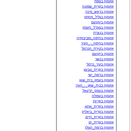
אזעקה בצפת
אזעקה בקרית_שמונה
אזעקה בראש_פינה
אזעקה בגליל_תחתון
אזעקה ביוקנעם
אזעקה במגדל_העמק
אזעקה בנצרת
אזעקה בחיפה_וסביבותיה
אזעקה בחיפה_-_העיר
אזעקה בטירת_הכרמל
אזעקה ביקנעם
אזעקה בנשר
אזעקה בעיר_כרמל
אזעקה בקרית_טבעון
אזעקה ברמת_ישי
אזעקה בעמק_בית_שאן
אזעקה בבית_שאן_-_העיר
אזעקה בעמק_יזרעאל
אזעקה בעפולה
אזעקה בקריות
אזעקה בקרית_אתא
אזעקה בקרית_ביאליק
אזעקה בקרית_חיים
אזעקה בקרית_ים
אזעקה ברמת_הגולן