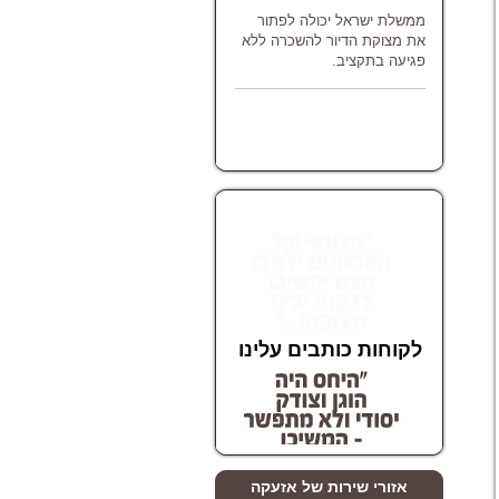
ממשלת ישראל יכולה לפתור
את מצוקת הדיור להשכרה ללא
פגיעה בתקציב.
ממשלת ישראל יכולה לפתור
את מצוקת הדיור להשכרה ללא
פגיעה בתקציב.
לקוחות כותבים עלינו
לקוחות כותבים עלינו
אזורי שירות של אזעקה