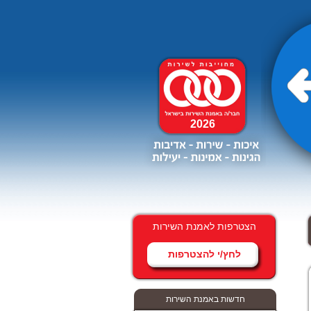
2026
הצטרפות לאמנת השירות
לחץ/י להצטרפות
חדשות באמנת השירות