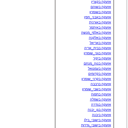
אזעקה בקצרין
אזעקה בשוהם
אזעקה בשומרון
אזעקה באבני_חפץ
אזעקה באורנית
אזעקה באיתמר
אזעקה באלפי_מנשה
אזעקה באלקנה
אזעקה באריאל
אזעקה בבית_אריה
אזעקה בגני_שומרון
אזעקה ביקיר
אזעקה בנוה_מנחם
אזעקה בעמנואל
אזעקה בקדומים
אזעקה בקרני_שומרון
אזעקה ברבבה
אזעקה בשבי_שומרון
אזעקה בתפוח
אזעקה בשפלה
אזעקה בגדרה
אזעקה בגן_יבנה
אזעקה ביבנה
אזעקה בישובי_בילו
אזעקה בישובי_גדרות