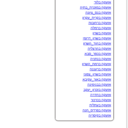
אזעקה בלוד
אזעקה במזכרת_בתיה
אזעקה בנס_ציונה
אזעקה בקרית_עקרון
אזעקה ברחובות
אזעקה ברמלה
אזעקה בשרון
אזעקה בשרון_דרומי
אזעקה בהוד_השרון
אזעקה בהרצליה
אזעקה בכפר_סבא
אזעקה בנתניה
אזעקה ברמת_השרון
אזעקה ברעננה
אזעקה בשרון_צפוני
אזעקה באור_עקיבא
אזעקה בבנימינה
אזעקה בזכרון_יעקב
אזעקה בחדרה
אזעקה בכרכור
אזעקה בעתלית
אזעקה בפרדס_חנה
אזעקה בקיסריה