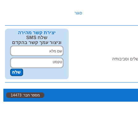
סגור
יצירת קשר מהירה
שלח SMS
וניצור עמך קשר בהקדם
ושלים וסביבותיה
מספר חבר: 14473