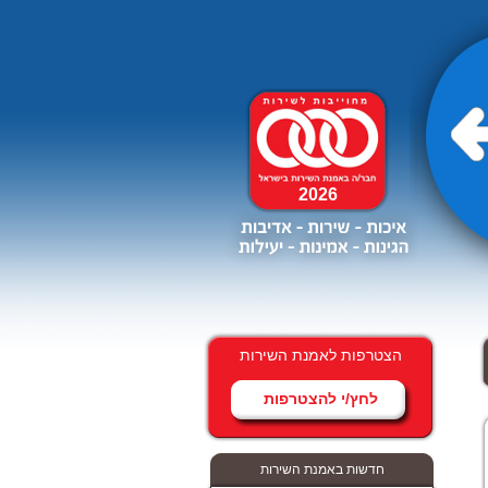
2026
הצטרפות לאמנת השירות
לחץ/י להצטרפות
חדשות באמנת השירות