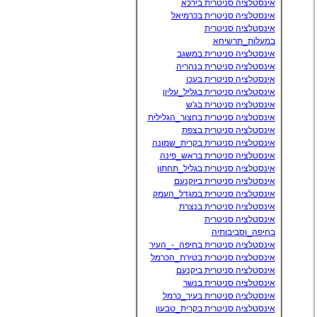
אינסטלציה סניטרית בירכא
אינסטלציה סניטרית בכרמיאל
אינסטלציה סניטרית
במעלות_תרשיחא
אינסטלציה סניטרית במשגב
אינסטלציה סניטרית בנהריה
אינסטלציה סניטרית בעכו
אינסטלציה סניטרית בגליל_עליון
אינסטלציה סניטרית בג'ש
אינסטלציה סניטרית בחצור_הגלילית
אינסטלציה סניטרית בצפת
אינסטלציה סניטרית בקרית_שמונה
אינסטלציה סניטרית בראש_פינה
אינסטלציה סניטרית בגליל_תחתון
אינסטלציה סניטרית ביוקנעם
אינסטלציה סניטרית במגדל_העמק
אינסטלציה סניטרית בנצרת
אינסטלציה סניטרית
בחיפה_וסביבותיה
אינסטלציה סניטרית בחיפה_-_העיר
אינסטלציה סניטרית בטירת_הכרמל
אינסטלציה סניטרית ביקנעם
אינסטלציה סניטרית בנשר
אינסטלציה סניטרית בעיר_כרמל
אינסטלציה סניטרית בקרית_טבעון