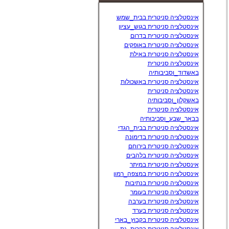
סניטרית
אינסטלציה סניטרית בבית_שמש
אינסטלציה סניטרית בגוש_עציון
אינסטלציה סניטרית בדרום
אינסטלציה סניטרית באופקים
אינסטלציה סניטרית באילת
אינסטלציה סניטרית
באשדוד_וסביבותיה
אינסטלציה סניטרית באשכולות
אינסטלציה סניטרית
באשקלון_וסביבותיה
אינסטלציה סניטרית
בבאר_שבע_וסביבותיה
אינסטלציה סניטרית בבית_הגדי
אינסטלציה סניטרית בדימונה
אינסטלציה סניטרית בירוחם
אינסטלציה סניטרית בלהבים
אינסטלציה סניטרית במיתר
אינסטלציה סניטרית במצפה_רמון
אינסטלציה סניטרית בנתיבות
אינסטלציה סניטרית בעומר
אינסטלציה סניטרית בערבה
אינסטלציה סניטרית בערד
אינסטלציה סניטרית בקבוץ_בארי