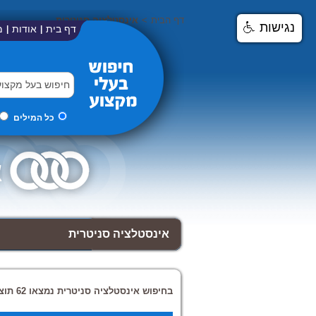
דף הבית
>
אינסטלציה סניטרית
נגישות
דף בית
אודות
מ
|
|
כל המילים
אינסטלציה סניטרית
בחיפוש אינסטלציה סניטרית נמצאו 62 תוצאות