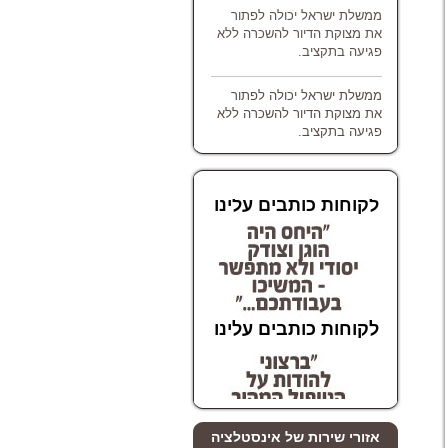
ממשלת ישראל יכולה לפתור
את מצוקת הדיור להשכרה ללא
פגיעה בתקציב.
ממשלת ישראל יכולה לפתור
את מצוקת הדיור להשכרה ללא
פגיעה בתקציב.
לקוחות כותבים עלינו
לקוחות כותבים עלינו
אזורי שירות של אינסטלציה
לקוחות כותבים עלינו