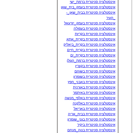
אינסטלציה סניטרית ברמת_ישי
אינסטלציה סניטרית בעמק_בית_שאן
אינסטלציה סניטרית בבית_שאן_-
_העיר
אינסטלציה סניטרית בעמק_יזרעאל
אינסטלציה סניטרית בעפולה
אינסטלציה סניטרית בקריות
אינסטלציה סניטרית בקרית_אתא
אינסטלציה סניטרית בקרית_ביאליק
אינסטלציה סניטרית בקרית_חיים
אינסטלציה סניטרית בקרית_ים
אינסטלציה סניטרית ברמת_הגולן
אינסטלציה סניטרית בקצרין
אינסטלציה סניטרית בשוהם
אינסטלציה סניטרית בשומרון
אינסטלציה סניטרית באבני_חפץ
אינסטלציה סניטרית באורנית
אינסטלציה סניטרית באיתמר
אינסטלציה סניטרית באלפי_מנשה
אינסטלציה סניטרית באלקנה
אינסטלציה סניטרית באריאל
אינסטלציה סניטרית בבית_אריה
אינסטלציה סניטרית בגני_שומרון
אינסטלציה סניטרית ביקיר
אינסטלציה סניטרית בנוה_מנחם