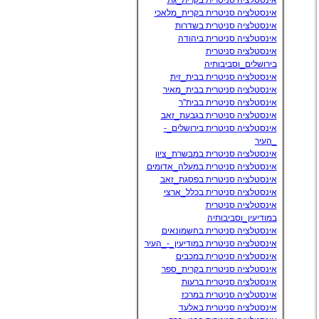
אינסטלציה סניטרית בקרית_גת
אינסטלציה סניטרית בקרית_מלאכי
אינסטלציה סניטרית בשדרות
אינסטלציה סניטרית ביהודה
אינסטלציה סניטרית
בירושלים_וסביבותיה
אינסטלציה סניטרית בבית_זית
אינסטלציה סניטרית בבית_מאיר
אינסטלציה סניטרית בבית''ר
אינסטלציה סניטרית בגבעת_זאב
אינסטלציה סניטרית בירושלים_-
_העיר
אינסטלציה סניטרית במבשרת_ציון
אינסטלציה סניטרית במעלה_אדומים
אינסטלציה סניטרית בפסגת_זאב
אינסטלציה סניטרית בכלל_ארצי
אינסטלציה סניטרית
במודיעין_וסביבותיה
אינסטלציה סניטרית בחשמונאים
אינסטלציה סניטרית במודיעין_-_העיר
אינסטלציה סניטרית במכבים
אינסטלציה סניטרית בקרית_ספר
אינסטלציה סניטרית ברעות
אינסטלציה סניטרית במרכז
אינסטלציה סניטרית באלעד