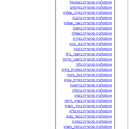
אינסטלציה סניטרית בעמנואל
אינסטלציה סניטרית בקדומים
אינסטלציה סניטרית בקרני_שומרון
אינסטלציה סניטרית ברבבה
אינסטלציה סניטרית בשבי_שומרון
אינסטלציה סניטרית בתפוח
אינסטלציה סניטרית בשפלה
אינסטלציה סניטרית בגדרה
אינסטלציה סניטרית בגן_יבנה
אינסטלציה סניטרית ביבנה
אינסטלציה סניטרית בישובי_בילו
אינסטלציה סניטרית בישובי_גדרות
אינסטלציה סניטרית בלוד
אינסטלציה סניטרית במזכרת_בתיה
אינסטלציה סניטרית בנס_ציונה
אינסטלציה סניטרית בקרית_עקרון
אינסטלציה סניטרית ברחובות
אינסטלציה סניטרית ברמלה
אינסטלציה סניטרית בשרון
אינסטלציה סניטרית בשרון_דרומי
אינסטלציה סניטרית בהוד_השרון
אינסטלציה סניטרית בהרצליה
אינסטלציה סניטרית בכפר_סבא
אינסטלציה סניטרית בנתניה
אינסטלציה סניטרית ברמת_השרון