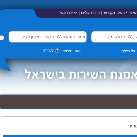
אמרי בעלי מקצוע
כתבו עלינו
יצירת קשר
|
|
לעזרה
אזורי חיפוש
כל מילה