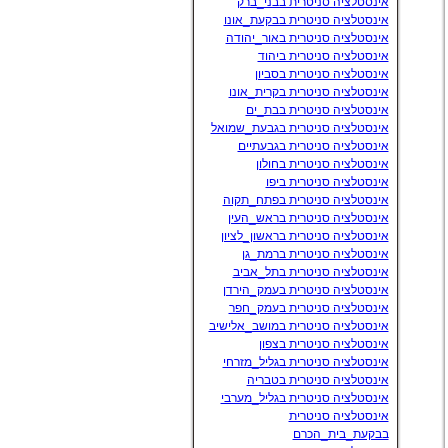
אינסטלציה סניטרית בבני_ברק
אינסטלציה סניטרית בבקעת_אונו
אינסטלציה סניטרית באור_יהודה
אינסטלציה סניטרית ביהוד
אינסטלציה סניטרית בסביון
אינסטלציה סניטרית בקרית_אונו
אינסטלציה סניטרית בבת_ים
אינסטלציה סניטרית בגבעת_שמואל
אינסטלציה סניטרית בגבעתיים
אינסטלציה סניטרית בחולון
אינסטלציה סניטרית ביפו
אינסטלציה סניטרית בפתח_תקוה
אינסטלציה סניטרית בראש_העין
אינסטלציה סניטרית בראשון_לציון
אינסטלציה סניטרית ברמת_גן
אינסטלציה סניטרית בתל_אביב
אינסטלציה סניטרית בעמק_הירדן
אינסטלציה סניטרית בעמק_חפר
אינסטלציה סניטרית במושב_אלישיב
אינסטלציה סניטרית בצפון
אינסטלציה סניטרית בגליל_מזרחי
אינסטלציה סניטרית בטבריה
אינסטלציה סניטרית בגליל_מערבי
אינסטלציה סניטרית
בבקעת_בית_הכרם