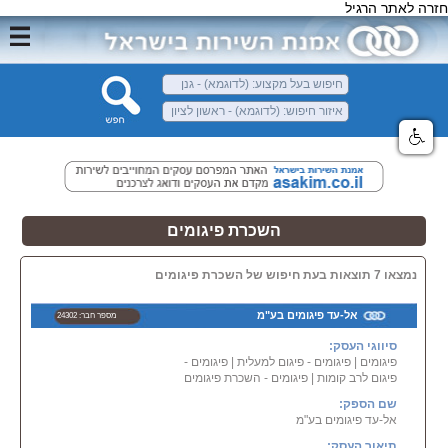
חזרה לאתר הרגיל
השכרת פיגומים
נמצאו 7 תוצאות בעת חיפוש של השכרת פיגומים
אל-עד פיגומים בע"מ
מספר חבר: 24302
סיווגי העסק:
פיגומים
|
פיגומים - פיגום למעלית
|
פיגומים -
פיגום לרב קומות
|
פיגומים - השכרת פיגומים
שם הספק:
אל-עד פיגומים בע"מ
תיאור העסק: