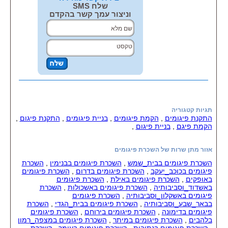
שלח SMS
וניצור עמך קשר בהקדם
תגיות קטגוריה
התקנת פיגומים
,
הקמת פיגומים
,
בניית פיגומים
,
התקנת פיגום
,
הקמת פיגם
,
בניית פיגום
,
אזור מתן שרות של השכרת פיגומים
השכרת פיגומים בבית_שמש
,
השכרת פיגומים בבנימין
,
השכרת
פיגומים בכוכב_יעקב
,
השכרת פיגומים בדרום
,
השכרת פיגומים
באופקים
,
השכרת פיגומים באילת
,
השכרת פיגומים
באשדוד_וסביבותיה
,
השכרת פיגומים באשכולות
,
השכרת
פיגומים באשקלון_וסביבותיה
,
השכרת פיגומים
בבאר_שבע_וסביבותיה
,
השכרת פיגומים בבית_הגדי
,
השכרת
פיגומים בדימונה
,
השכרת פיגומים בירוחם
,
השכרת פיגומים
בלהבים
,
השכרת פיגומים במיתר
,
השכרת פיגומים במצפה_רמון
,
השכרת פיגומים בנתיבות
,
השכרת פיגומים בעומר
,
השכרת