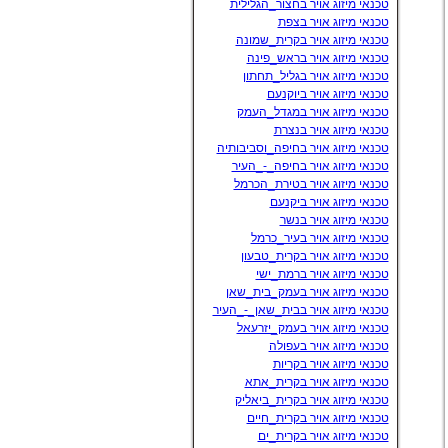
טכנאי מיזוג אויר בחצור_הגלילית
טכנאי מיזוג אויר בצפת
טכנאי מיזוג אויר בקרית_שמונה
טכנאי מיזוג אויר בראש_פינה
טכנאי מיזוג אויר בגליל_תחתון
טכנאי מיזוג אויר ביוקנעם
טכנאי מיזוג אויר במגדל_העמק
טכנאי מיזוג אויר בנצרת
טכנאי מיזוג אויר בחיפה_וסביבותיה
טכנאי מיזוג אויר בחיפה_-_העיר
טכנאי מיזוג אויר בטירת_הכרמל
טכנאי מיזוג אויר ביקנעם
טכנאי מיזוג אויר בנשר
טכנאי מיזוג אויר בעיר_כרמל
טכנאי מיזוג אויר בקרית_טבעון
טכנאי מיזוג אויר ברמת_ישי
טכנאי מיזוג אויר בעמק_בית_שאן
טכנאי מיזוג אויר בבית_שאן_-_העיר
טכנאי מיזוג אויר בעמק_יזרעאל
טכנאי מיזוג אויר בעפולה
טכנאי מיזוג אויר בקריות
טכנאי מיזוג אויר בקרית_אתא
טכנאי מיזוג אויר בקרית_ביאליק
טכנאי מיזוג אויר בקרית_חיים
טכנאי מיזוג אויר בקרית_ים