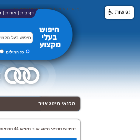
דף הבית
>
מיזוג אויר
>
טכנאי מיזוג אויר
נגישות
דף בית
אודות
מ
|
|
כל המילים
טכנאי מיזוג אויר
בחיפוש טכנאי מיזוג אויר נמצאו 44 תוצאות