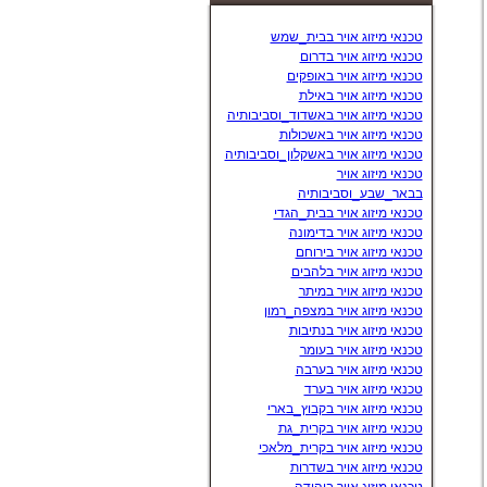
טכנאי מיזוג אויר בבית_שמש
טכנאי מיזוג אויר בדרום
טכנאי מיזוג אויר באופקים
טכנאי מיזוג אויר באילת
טכנאי מיזוג אויר באשדוד_וסביבותיה
טכנאי מיזוג אויר באשכולות
טכנאי מיזוג אויר באשקלון_וסביבותיה
טכנאי מיזוג אויר
בבאר_שבע_וסביבותיה
טכנאי מיזוג אויר בבית_הגדי
טכנאי מיזוג אויר בדימונה
טכנאי מיזוג אויר בירוחם
טכנאי מיזוג אויר בלהבים
טכנאי מיזוג אויר במיתר
טכנאי מיזוג אויר במצפה_רמון
טכנאי מיזוג אויר בנתיבות
טכנאי מיזוג אויר בעומר
טכנאי מיזוג אויר בערבה
טכנאי מיזוג אויר בערד
טכנאי מיזוג אויר בקבוץ_בארי
טכנאי מיזוג אויר בקרית_גת
טכנאי מיזוג אויר בקרית_מלאכי
טכנאי מיזוג אויר בשדרות