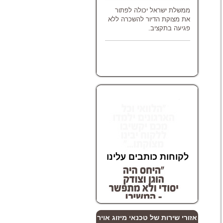
ממשלת ישראל יכולה לפתור
את מצוקת הדיור להשכרה ללא
פגיעה בתקציב.
לקוחות כותבים עלינו
לקוחות כותבים עלינו
לקוחות כותבים עלינו
אזורי שירות של טכנאי מיזוג אויר