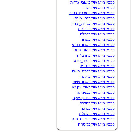
טכנאי מיזוג אויר בישובי_גדרות
טכנאי מיזוג אויר בלוד
טכנאי מיזוג אויר במזכרת_בתיה
טכנאי מיזוג אויר בנס_ציונה
טכנאי מיזוג אויר בקרית_עקרון
טכנאי מיזוג אויר ברחובות
טכנאי מיזוג אויר ברמלה
טכנאי מיזוג אויר בשרון
טכנאי מיזוג אויר בשרון_דרומי
טכנאי מיזוג אויר בהוד_השרון
טכנאי מיזוג אויר בהרצליה
טכנאי מיזוג אויר בכפר_סבא
טכנאי מיזוג אויר בנתניה
טכנאי מיזוג אויר ברמת_השרון
טכנאי מיזוג אויר ברעננה
טכנאי מיזוג אויר בשרון_צפוני
טכנאי מיזוג אויר באור_עקיבא
טכנאי מיזוג אויר בבנימינה
טכנאי מיזוג אויר בזכרון_יעקב
טכנאי מיזוג אויר בחדרה
טכנאי מיזוג אויר בכרכור
טכנאי מיזוג אויר בעתלית
טכנאי מיזוג אויר בפרדס_חנה
טכנאי מיזוג אויר בקיסריה