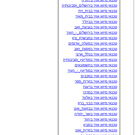
טכנאי מיזוג אויר ביהודה
טכנאי מיזוג אויר בירושלים_וסביבותיה
טכנאי מיזוג אויר בבית_זית
טכנאי מיזוג אויר בבית_מאיר
טכנאי מיזוג אויר בבית''ר
טכנאי מיזוג אויר בגבעת_זאב
טכנאי מיזוג אויר בירושלים_-_העיר
טכנאי מיזוג אויר במבשרת_ציון
טכנאי מיזוג אויר במעלה_אדומים
טכנאי מיזוג אויר בפסגת_זאב
טכנאי מיזוג אויר בכלל_ארצי
טכנאי מיזוג אויר במודיעין_וסביבותיה
טכנאי מיזוג אויר בחשמונאים
טכנאי מיזוג אויר במודיעין_-_העיר
טכנאי מיזוג אויר במכבים
טכנאי מיזוג אויר בקרית_ספר
טכנאי מיזוג אויר ברעות
טכנאי מיזוג אויר במרכז
טכנאי מיזוג אויר באלעד
טכנאי מיזוג אויר בבני_ברק
טכנאי מיזוג אויר בבקעת_אונו
טכנאי מיזוג אויר באור_יהודה
טכנאי מיזוג אויר ביהוד
טכנאי מיזוג אויר בסביון
טכנאי מיזוג אויר בקרית_אונו