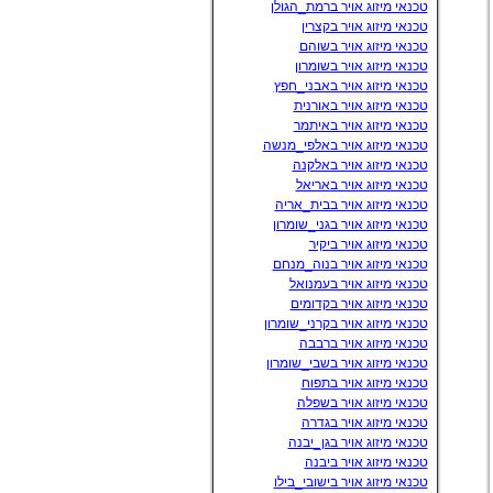
טכנאי מיזוג אויר ברמת_הגולן
טכנאי מיזוג אויר בקצרין
טכנאי מיזוג אויר בשוהם
טכנאי מיזוג אויר בשומרון
טכנאי מיזוג אויר באבני_חפץ
טכנאי מיזוג אויר באורנית
טכנאי מיזוג אויר באיתמר
טכנאי מיזוג אויר באלפי_מנשה
טכנאי מיזוג אויר באלקנה
טכנאי מיזוג אויר באריאל
טכנאי מיזוג אויר בבית_אריה
טכנאי מיזוג אויר בגני_שומרון
טכנאי מיזוג אויר ביקיר
טכנאי מיזוג אויר בנוה_מנחם
טכנאי מיזוג אויר בעמנואל
טכנאי מיזוג אויר בקדומים
טכנאי מיזוג אויר בקרני_שומרון
טכנאי מיזוג אויר ברבבה
טכנאי מיזוג אויר בשבי_שומרון
טכנאי מיזוג אויר בתפוח
טכנאי מיזוג אויר בשפלה
טכנאי מיזוג אויר בגדרה
טכנאי מיזוג אויר בגן_יבנה
טכנאי מיזוג אויר ביבנה
טכנאי מיזוג אויר בישובי_בילו