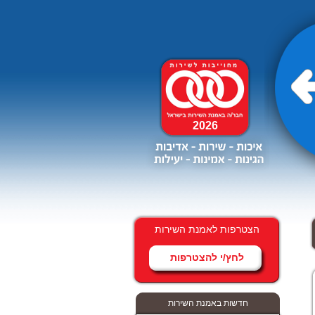
2026
הצטרפות לאמנת השירות
לחץ/י להצטרפות
ממשלת ישראל יכולה לפתור
את מצוקת הדיור להשכרה ללא
פגיעה בתקציב.
חדשות באמנת השירות