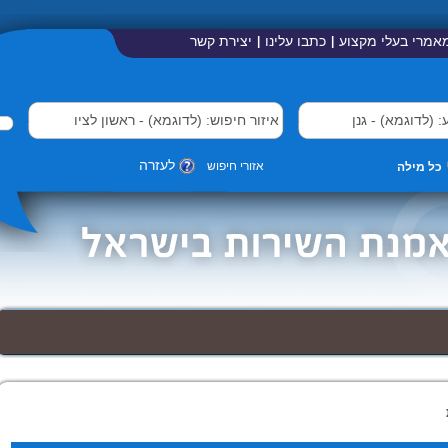
אמרי בעלי מקצוע
כתבו עלינו
יצירת קשר
|
|
לעזרה
אזורי חיפוש
כל מילה