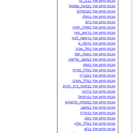
טכנאי מיזוג אויר בבת_ים
טכנאי מיזוג אויר בגבעת_שמואל
טכנאי מיזוג אויר בגבעתיים
טכנאי מיזוג אויר בחולון
טכנאי מיזוג אויר ביפו
טכנאי מיזוג אויר בפתח_תקוה
טכנאי מיזוג אויר בראש_העין
טכנאי מיזוג אויר בראשון_לציון
טכנאי מיזוג אויר ברמת_גן
טכנאי מיזוג אויר בתל_אביב
טכנאי מיזוג אויר בעמק_חפר
טכנאי מיזוג אויר במושב_אלישיב
טכנאי מיזוג אויר בצפון
טכנאי מיזוג אויר בגליל_מזרחי
טכנאי מיזוג אויר בטבריה
טכנאי מיזוג אויר בגליל_מערבי
טכנאי מיזוג אויר בבקעת_בית_הכרם
טכנאי מיזוג אויר בירכא
טכנאי מיזוג אויר בכרמיאל
טכנאי מיזוג אויר במעלות_תרשיחא
טכנאי מיזוג אויר במשגב
טכנאי מיזוג אויר בנהריה
טכנאי מיזוג אויר בעכו
טכנאי מיזוג אויר בגליל_עליון
טכנאי מיזוג אויר בג'ש