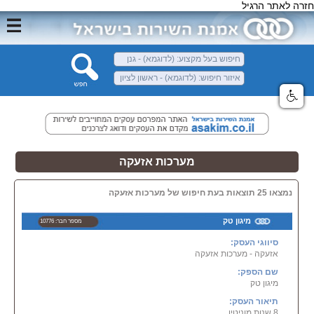
חזרה לאתר הרגיל
מערכות אזעקה
נמצאו 25 תוצאות בעת חיפוש של מערכות אזעקה
מיגון טק
מספר חבר: 10776
סיווגי העסק:
אזעקה - מערכות אזעקה
שם הספק:
מיגון טק
תיאור העסק:
8 שנות מוניטין