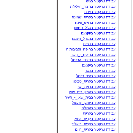
עבודת טרקטור בג'ש
עבודת טרקטור בחצור_הגלילית
עבודת טרקטור בצפת
עבודת טרקטור בקרית_שמונה
עבודת טרקטור בראש_פינה
עבודת טרקטור בגליל_תחתון
עבודת טרקטור ביוקנעם
עבודת טרקטור במגדל_העמק
עבודת טרקטור בנצרת
עבודת טרקטור בחיפה_וסביבותיה
עבודת טרקטור בחיפה_-_העיר
עבודת טרקטור בטירת_הכרמל
עבודת טרקטור ביקנעם
עבודת טרקטור בנשר
עבודת טרקטור בעיר_כרמל
עבודת טרקטור בקרית_טבעון
עבודת טרקטור ברמת_ישי
עבודת טרקטור בעמק_בית_שאן
עבודת טרקטור בבית_שאן_-_העיר
עבודת טרקטור בעמק_יזרעאל
עבודת טרקטור בעפולה
עבודת טרקטור בקריות
עבודת טרקטור בקרית_אתא
עבודת טרקטור בקרית_ביאליק
עבודת טרקטור בקרית_חיים