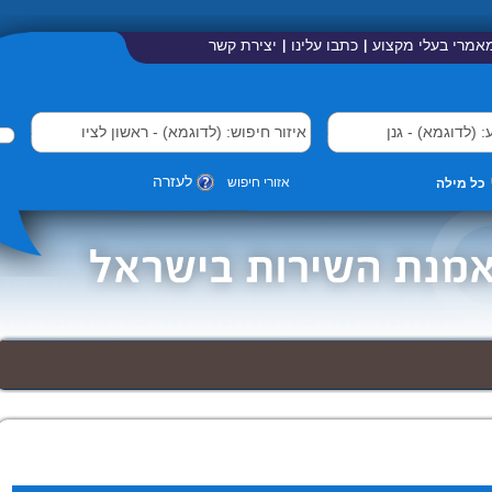
אמרי בעלי מקצוע
כתבו עלינו
יצירת קשר
|
|
לעזרה
אזורי חיפוש
כל מילה