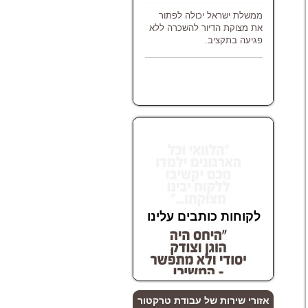
ממשלת ישראל יכולה לפתור
את מצוקת הדיור להשכרה ללא
פגיעה בתקציב.
לקוחות כותבים עלינו
לקוחות כותבים עלינו
לקוחות כותבים עלינו
אזורי שירות של עבודת טרקטור