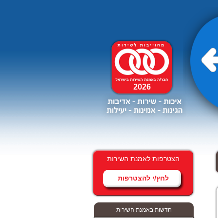
2026
הצטרפות לאמנת השירות
לחץ/י להצטרפות
ממשלת ישראל יכולה לפתור
את מצוקת הדיור להשכרה ללא
פגיעה בתקציב.
חדשות באמנת השירות