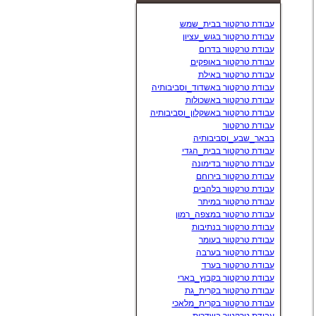
עבודת טרקטור בבית_שמש
עבודת טרקטור בגוש_עציון
עבודת טרקטור בדרום
עבודת טרקטור באופקים
עבודת טרקטור באילת
עבודת טרקטור באשדוד_וסביבותיה
עבודת טרקטור באשכולות
עבודת טרקטור באשקלון_וסביבותיה
עבודת טרקטור
בבאר_שבע_וסביבותיה
עבודת טרקטור בבית_הגדי
עבודת טרקטור בדימונה
עבודת טרקטור בירוחם
עבודת טרקטור בלהבים
עבודת טרקטור במיתר
עבודת טרקטור במצפה_רמון
עבודת טרקטור בנתיבות
עבודת טרקטור בעומר
עבודת טרקטור בערבה
עבודת טרקטור בערד
עבודת טרקטור בקבוץ_בארי
עבודת טרקטור בקרית_גת
עבודת טרקטור בקרית_מלאכי