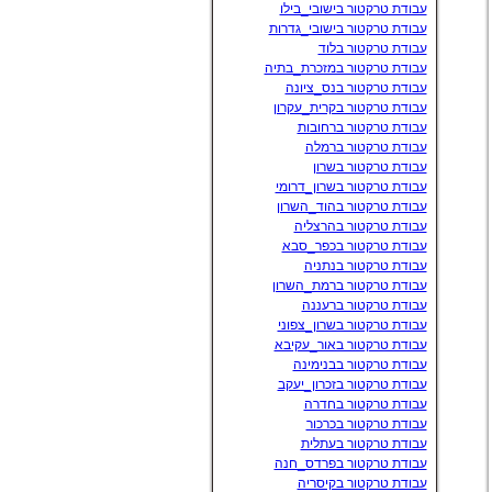
עבודת טרקטור בישובי_בילו
עבודת טרקטור בישובי_גדרות
עבודת טרקטור בלוד
עבודת טרקטור במזכרת_בתיה
עבודת טרקטור בנס_ציונה
עבודת טרקטור בקרית_עקרון
עבודת טרקטור ברחובות
עבודת טרקטור ברמלה
עבודת טרקטור בשרון
עבודת טרקטור בשרון_דרומי
עבודת טרקטור בהוד_השרון
עבודת טרקטור בהרצליה
עבודת טרקטור בכפר_סבא
עבודת טרקטור בנתניה
עבודת טרקטור ברמת_השרון
עבודת טרקטור ברעננה
עבודת טרקטור בשרון_צפוני
עבודת טרקטור באור_עקיבא
עבודת טרקטור בבנימינה
עבודת טרקטור בזכרון_יעקב
עבודת טרקטור בחדרה
עבודת טרקטור בכרכור
עבודת טרקטור בעתלית
עבודת טרקטור בפרדס_חנה
עבודת טרקטור בקיסריה