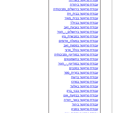
עבודת טרקטור בשדרות
עבודת טרקטור ביהודה
עבודת טרקטור בירושלים_וסביבותיה
עבודת טרקטור בבית_זית
עבודת טרקטור בבית_מאיר
עבודת טרקטור בבית''ר
עבודת טרקטור בגבעת_זאב
עבודת טרקטור בירושלים_-_העיר
עבודת טרקטור במבשרת_ציון
עבודת טרקטור במעלה_אדומים
עבודת טרקטור בפסגת_זאב
עבודת טרקטור בכלל_ארצי
עבודת טרקטור במודיעין_וסביבותיה
עבודת טרקטור בחשמונאים
עבודת טרקטור במודיעין_-_העיר
עבודת טרקטור במכבים
עבודת טרקטור בקרית_ספר
עבודת טרקטור ברעות
עבודת טרקטור במרכז
עבודת טרקטור באלעד
עבודת טרקטור בבני_ברק
עבודת טרקטור בבקעת_אונו
עבודת טרקטור באור_יהודה
עבודת טרקטור ביהוד
עבודת טרקטור בסביון