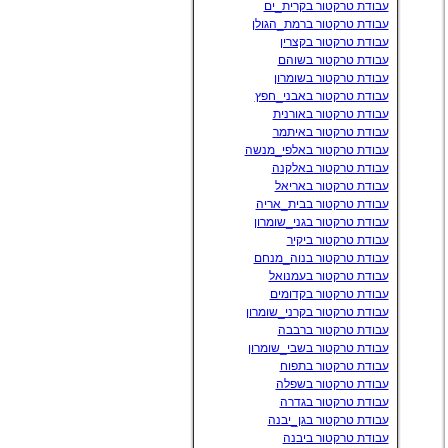
עבודת טרקטור בקרית_ים
עבודת טרקטור ברמת_הגולן
עבודת טרקטור בקצרין
עבודת טרקטור בשוהם
עבודת טרקטור בשומרון
עבודת טרקטור באבני_חפץ
עבודת טרקטור באורנית
עבודת טרקטור באיתמר
עבודת טרקטור באלפי_מנשה
עבודת טרקטור באלקנה
עבודת טרקטור באריאל
עבודת טרקטור בבית_אריה
עבודת טרקטור בגני_שומרון
עבודת טרקטור ביקיר
עבודת טרקטור בנוה_מנחם
עבודת טרקטור בעמנואל
עבודת טרקטור בקדומים
עבודת טרקטור בקרני_שומרון
עבודת טרקטור ברבבה
עבודת טרקטור בשבי_שומרון
עבודת טרקטור בתפוח
עבודת טרקטור בשפלה
עבודת טרקטור בגדרה
עבודת טרקטור בגן_יבנה
עבודת טרקטור ביבנה