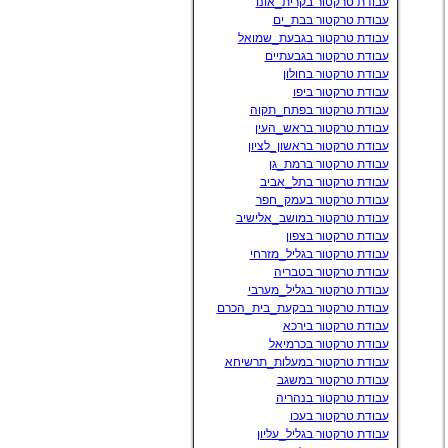
עבודת טרקטור בקרית_אונו
עבודת טרקטור בבת_ים
עבודת טרקטור בגבעת_שמואל
עבודת טרקטור בגבעתיים
עבודת טרקטור בחולון
עבודת טרקטור ביפו
עבודת טרקטור בפתח_תקוה
עבודת טרקטור בראש_העין
עבודת טרקטור בראשון_לציון
עבודת טרקטור ברמת_גן
עבודת טרקטור בתל_אביב
עבודת טרקטור בעמק_חפר
עבודת טרקטור במושב_אלישיב
עבודת טרקטור בצפון
עבודת טרקטור בגליל_מזרחי
עבודת טרקטור בטבריה
עבודת טרקטור בגליל_מערבי
עבודת טרקטור בבקעת_בית_הכרם
עבודת טרקטור בירכא
עבודת טרקטור בכרמיאל
עבודת טרקטור במעלות_תרשיחא
עבודת טרקטור במשגב
עבודת טרקטור בנהריה
עבודת טרקטור בעכו
עבודת טרקטור בגליל_עליון