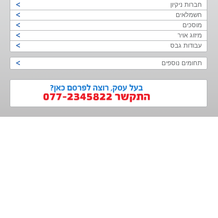
חברות ניקיון
חשמלאים
מוסכים
מיזוג אויר
עבודות גבס
תחומים נוספים
>
<