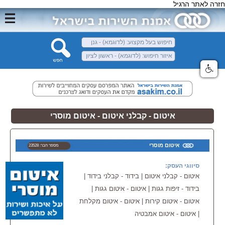
חזרה לאתר הרגיל
איטום - קבלני איטום - איטום מוסרי
איטום מוסרי
מספר חבר: 23528
סיווגי העסק:
איטום - קבלני איטום | בידוד - קבלני בידוד |
בידוד - זיפות גגות | איטום - איטום גגות |
איטום - איטום קירות | איטום - איטום מקלחת
| איטום - איטום אמבטיה