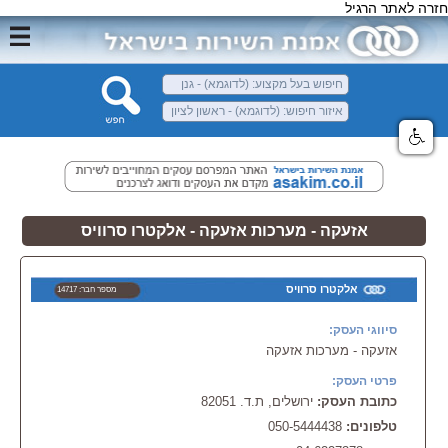
חזרה לאתר הרגיל
אזעקה - מערכות אזעקה - אלקטרו סרוויס
אלקטרו סרוויס
מספר חבר: 14717
סיווגי העסק:
אזעקה - מערכות אזעקה
פרטי העסק:
כתובת העסק:
ירושלים, ת.ד. 82051
טלפונים:
050-5444438