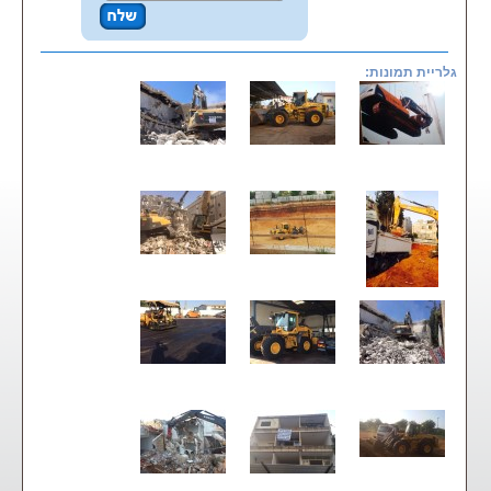
גלריית תמונות: