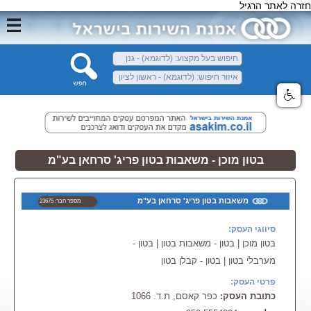
חזרה לאתר הרגיל
בטון מוכן - משאבות בטון פריג' סרחאן בע"מ
משאבות בטון פריג' סרחאן בע"מ
מספר חבר: 23675
סיווגי העסק:
בטון מוכן | בטון - משאבות בטון | בטון -
מערבלי בטון | בטון - קבלן בטון
פרטי העסק:
כתובת העסק:
כפר קאסם, ת.ד. 1066