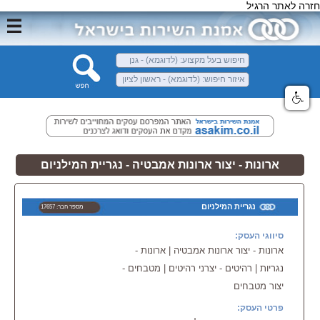
חזרה לאתר הרגיל
ארונות - יצור ארונות אמבטיה - נגריית המילניום
נגריית המילניום
מספר חבר: 17657
סיווגי העסק:
ארונות - יצור ארונות אמבטיה | ארונות -
נגריות | רהיטים - יצרני רהיטים | מטבחים -
יצור מטבחים
פרטי העסק: