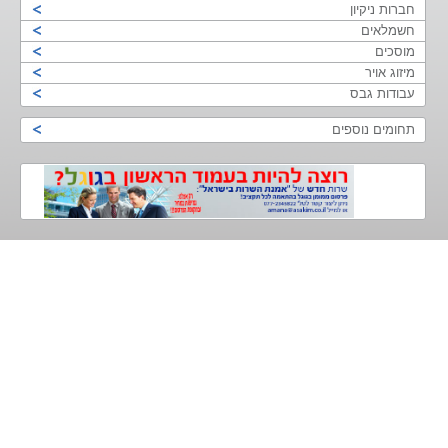
חברות ניקיון
חשמלאים
מוסכים
מיזוג אויר
עבודות גבס
תחומים נוספים
>
<