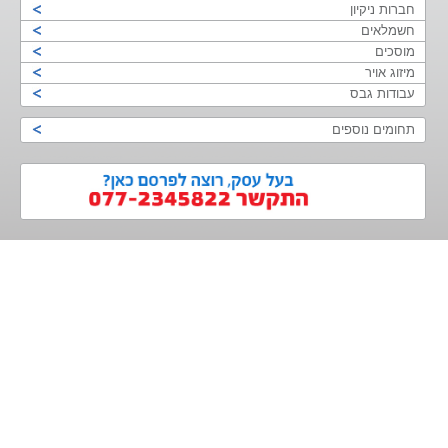
חברות ניקיון
חשמלאים
מוסכים
מיזוג אויר
עבודות גבס
תחומים נוספים
>
<